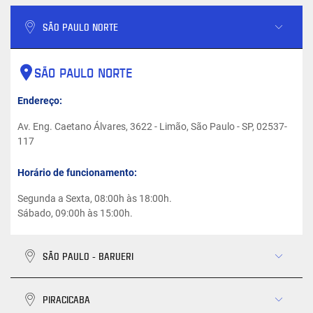
SÃO PAULO NORTE
SÃO PAULO NORTE
Endereço:
Av. Eng. Caetano Álvares, 3622 - Limão, São Paulo - SP, 02537-
117
Horário de funcionamento:
Segunda a Sexta, 08:00h às 18:00h.
Sábado, 09:00h às 15:00h.
SÃO PAULO - BARUERI
PIRACICABA