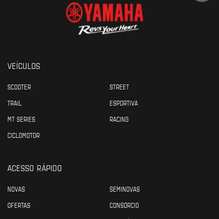
VEÍCULOS
SCOOTER
STREET
TRAIL
ESPORTIVA
MT SERIES
RACING
CICLOMOTOR
ACESSO RÁPIDO
NOVAS
SEMINOVAS
OFERTAS
CONSÓRCIO