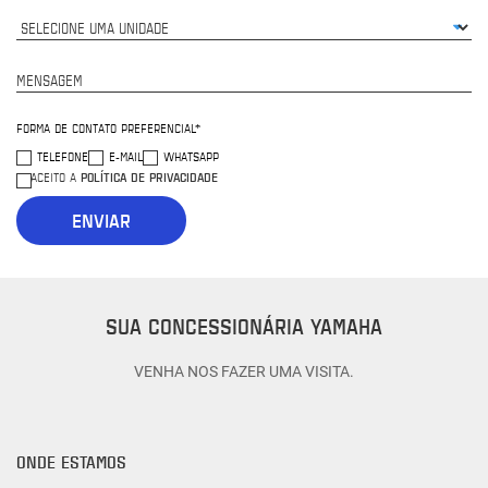
MENSAGEM
FORMA DE CONTATO PREFERENCIAL*
TELEFONE
E-MAIL
WHATSAPP
POLÍTICA DE PRIVACIDADE
ACEITO A
ENVIAR
SUA CONCESSIONÁRIA YAMAHA
VENHA NOS FAZER UMA VISITA.
ONDE ESTAMOS