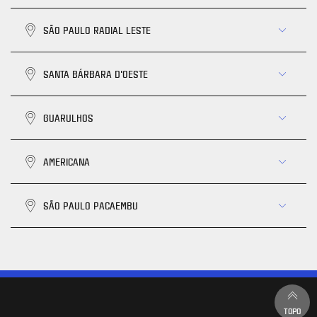
SÃO PAULO RADIAL LESTE
SANTA BÁRBARA D'OESTE
GUARULHOS
AMERICANA
SÃO PAULO PACAEMBU
TOPO