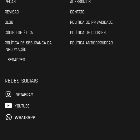
PEÇAS
ACESSÓRIOS
REVISÃO
CONTATO
BLOG
POLÍTICA DE PRIVACIDADE
CÓDIGO DE ÉTICA
POLÍTICA DE COOKIES
POLÍTICA DE SEGURANÇA DA
POLÍTICA ANTICORRUPÇÃO
INFORMAÇÃO
LIBERACRED
REDES SOCIAIS
INSTAGRAM
YOUTUBE
WHATSAPP