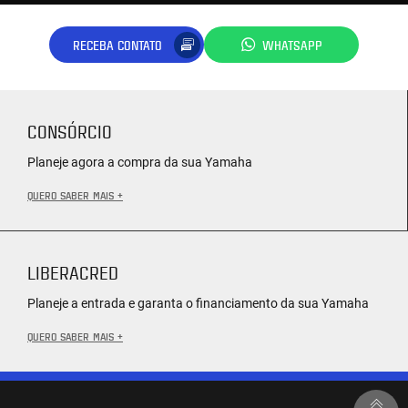
RECEBA CONTATO
WHATSAPP
CONSÓRCIO
Planeje agora a compra da sua Yamaha
QUERO SABER MAIS +
LIBERACRED
Planeje a entrada e garanta o financiamento da sua Yamaha
QUERO SABER MAIS +