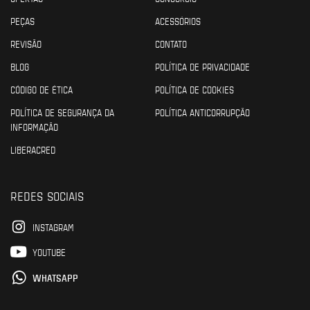
PEÇAS
ACESSÓRIOS
REVISÃO
CONTATO
BLOG
POLÍTICA DE PRIVACIDADE
CÓDIGO DE ÉTICA
POLÍTICA DE COOKIES
POLÍTICA DE SEGURANÇA DA
POLÍTICA ANTICORRUPÇÃO
INFORMAÇÃO
LIBERACRED
REDES SOCIAIS
INSTAGRAM
YOUTUBE
WHATSAPP