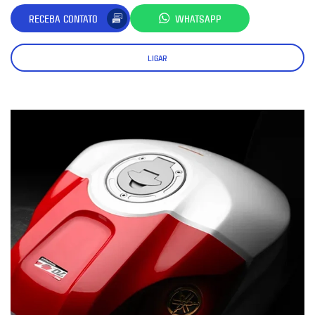
RECEBA CONTATO
WHATSAPP
LIGAR