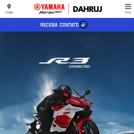
LOJAS
MENU
RECEBA CONTATO