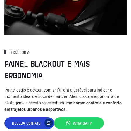
TECNOLOGIA
PAINEL BLACKOUT E MAIS
ERGONOMIA
Painel estilo blackout com shift light ajustável para indicar o
momento ideal de troca de marcha. Além disso, a ergonomia de
pilotagem e assento redesenhado
melhoram controle e conforto
em trajetos urbanos e esportivos.
RECEBA CONTATO
WHATSAPP