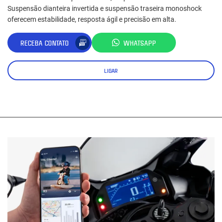
Suspensão dianteira invertida e suspensão traseira monoshock
oferecem estabilidade, resposta ágil e precisão em alta.
RECEBA CONTATO
WHATSAPP
LIGAR