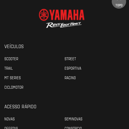
TOPO
VEÍCULOS
SCOOTER
STREET
TRAIL
ESPORTIVA
MT SERIES
RACING
CICLOMOTOR
ACESSO RÁPIDO
NOVAS
SEMINOVAS
OFERTAS
CONSÓRCIO