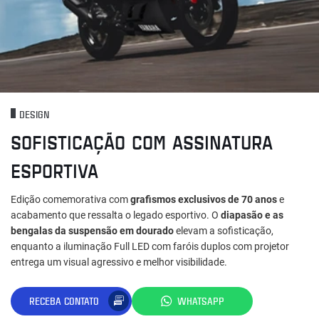
DESIGN
SOFISTICAÇÃO COM ASSINATURA
ESPORTIVA
Edição comemorativa com
grafismos exclusivos de 70 anos
e
acabamento que ressalta o legado esportivo. O
diapasão e as
bengalas da suspensão em dourado
elevam a sofisticação,
enquanto a iluminação Full LED com faróis duplos com projetor
entrega um visual agressivo e melhor visibilidade.
RECEBA CONTATO
WHATSAPP