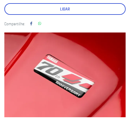
LIGAR
Compartilhe: