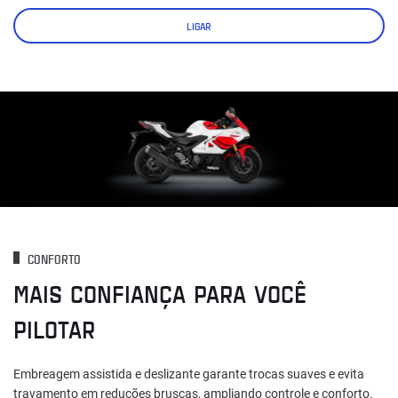
LIGAR
CONFORTO
MAIS CONFIANÇA PARA VOCÊ
PILOTAR
Embreagem assistida e deslizante garante trocas suaves e evita
travamento em reduções bruscas, ampliando controle e conforto.