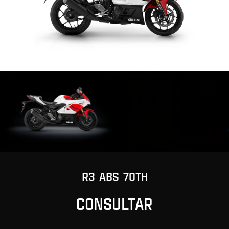
R3 ABS 70TH
CONSULTAR