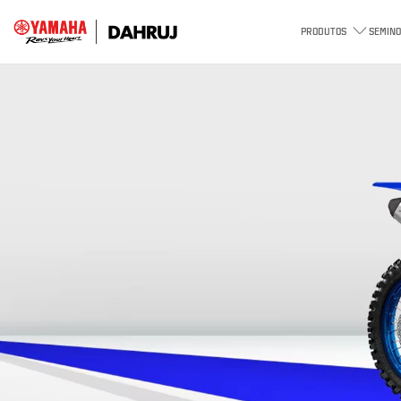
PRODUTOS
SEMINO