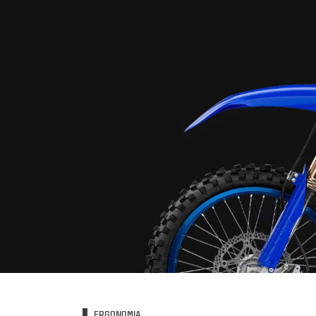
ERGONOMIA