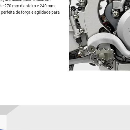
 de 270 mm dianteiro e 240 mm
perfeita de força e agilidade para