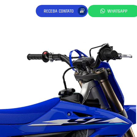
RECEBA CONTATO
WHATSAPP