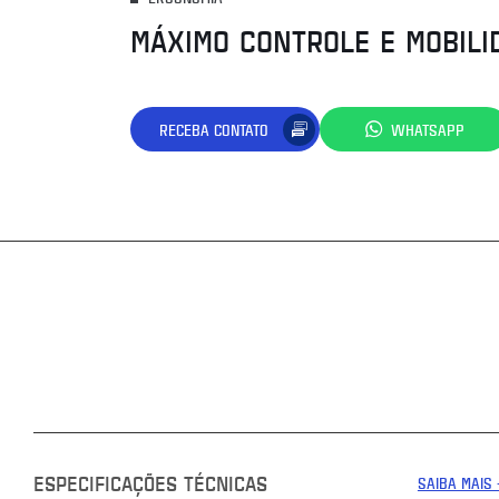
MÁXIMO CONTROLE E MOBILI
RECEBA CONTATO
WHATSAPP
ESPECIFICAÇÕES TÉCNICAS
SAIBA MAIS 