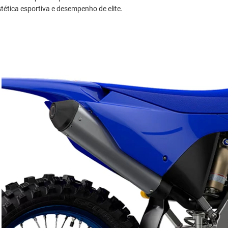
tética esportiva e desempenho de elite.