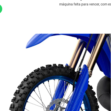
máquina feita para vencer, com es