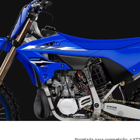
Projetada para competição, a YZ2