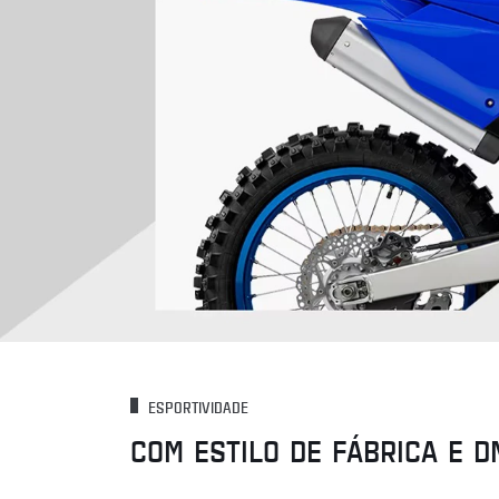
ESPORTIVIDADE
COM ESTILO DE FÁBRICA E D