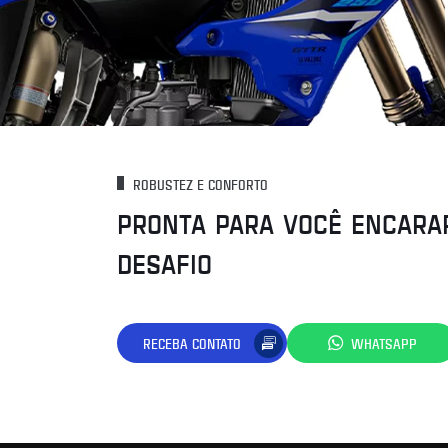
ROBUSTEZ E CONFORTO
PRONTA PARA VOCÊ ENCARA
DESAFIO
RECEBA CONTATO
WHATSAPP