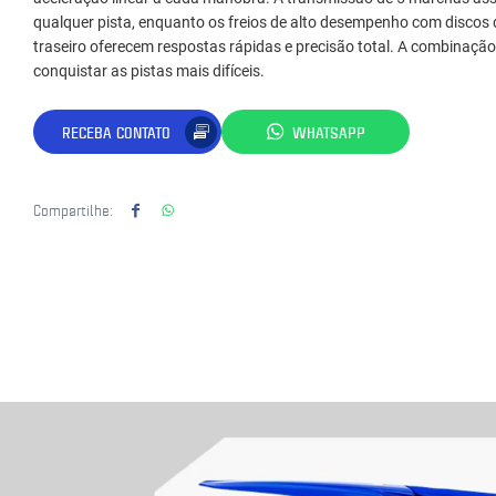
qualquer pista, enquanto os freios de alto desempenho com discos
traseiro oferecem respostas rápidas e precisão total. A combinação 
conquistar as pistas mais difíceis.
RECEBA CONTATO
WHATSAPP
Compartilhe: