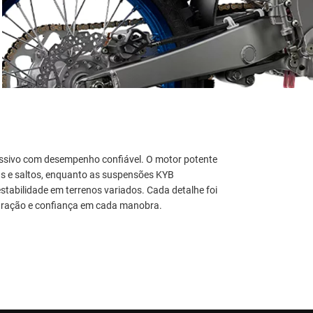
ssivo com desempenho confiável. O motor potente
as e saltos, enquanto as suspensões KYB
stabilidade em terrenos variados. Cada detalhe foi
 tração e confiança em cada manobra.