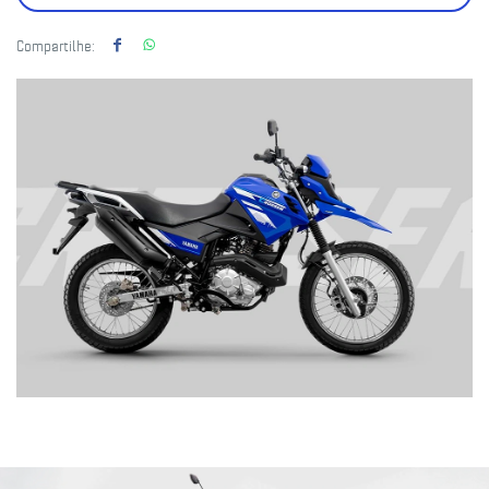
Compartilhe: