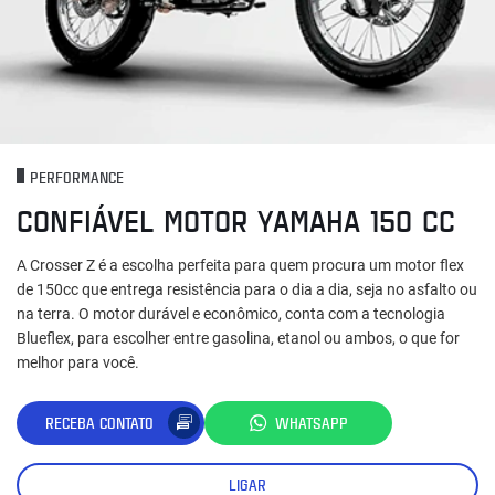
PERFORMANCE
CONFIÁVEL MOTOR YAMAHA 150 CC
A Crosser Z é a escolha perfeita para quem procura um motor flex
de 150cc que entrega resistência para o dia a dia, seja no asfalto ou
na terra. O motor durável e econômico, conta com a tecnologia
Blueflex, para escolher entre gasolina, etanol ou ambos, o que for
melhor para você.
RECEBA CONTATO
WHATSAPP
LIGAR