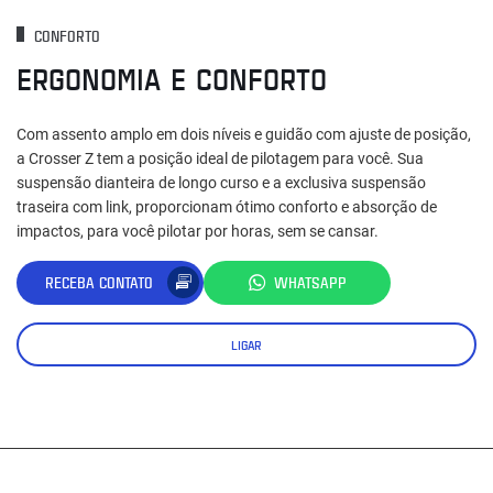
CONFORTO
ERGONOMIA E CONFORTO
Com assento amplo em dois níveis e guidão com ajuste de posição,
a Crosser Z tem a posição ideal de pilotagem para você. Sua
suspensão dianteira de longo curso e a exclusiva suspensão
traseira com link, proporcionam ótimo conforto e absorção de
impactos, para você pilotar por horas, sem se cansar.
RECEBA CONTATO
WHATSAPP
LIGAR