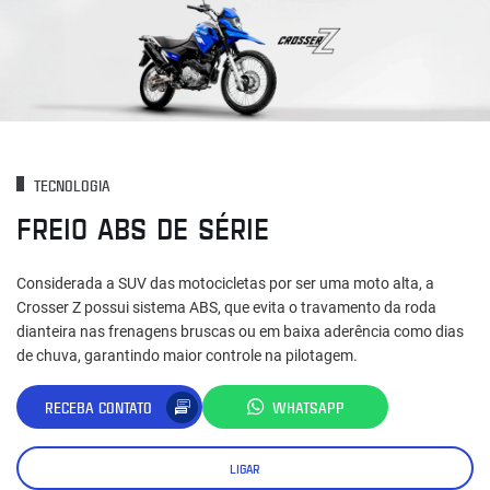
TECNOLOGIA
FREIO ABS DE SÉRIE
Considerada a SUV das motocicletas por ser uma moto alta, a
Crosser Z possui sistema ABS, que evita o travamento da roda
dianteira nas frenagens bruscas ou em baixa aderência como dias
de chuva, garantindo maior controle na pilotagem.
RECEBA CONTATO
WHATSAPP
LIGAR