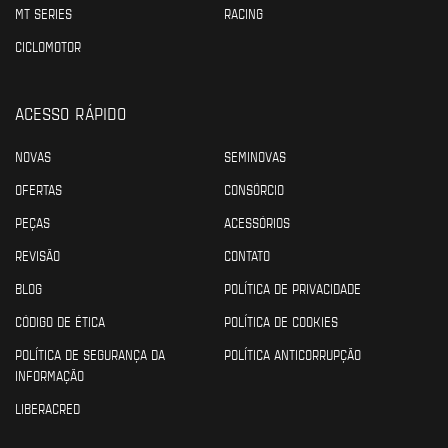
MT SERIES
RACING
CICLOMOTOR
ACESSO RÁPIDO
NOVAS
SEMINOVAS
OFERTAS
CONSÓRCIO
PEÇAS
ACESSÓRIOS
REVISÃO
CONTATO
BLOG
POLÍTICA DE PRIVACIDADE
CÓDIGO DE ÉTICA
POLÍTICA DE COOKIES
POLÍTICA DE SEGURANÇA DA
POLÍTICA ANTICORRUPÇÃO
INFORMAÇÃO
LIBERACRED