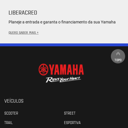
LIBERACRED
Planeje a entrada e garanta o financiamento da sua Yamaha
QUERO SABER MAIS +
TOPO
VEÍCULOS
SCOOTER
STREET
TRAIL
ESPORTIVA