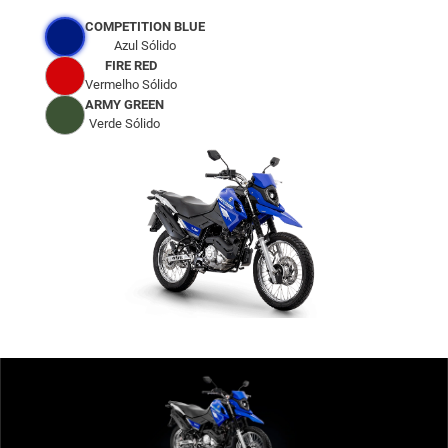
COMPETITION BLUE
Azul Sólido
FIRE RED
Vermelho Sólido
ARMY GREEN
Verde Sólido