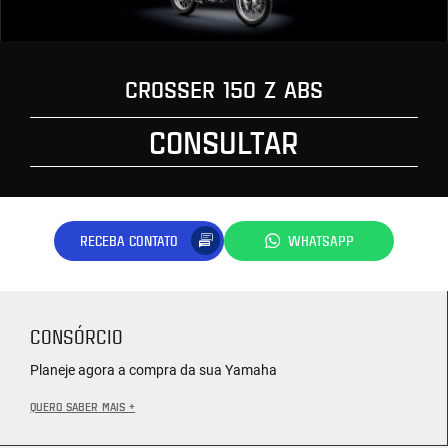
CROSSER 150 Z ABS
CONSULTAR
RECEBA CONTATO
WHATSAPP
CONSÓRCIO
Planeje agora a compra da sua Yamaha
QUERO SABER MAIS +