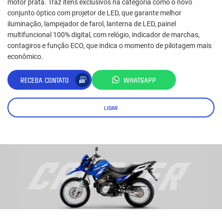
motor prata. Traz itens exclusivos na categoria como o novo
conjunto óptico com projetor de LED, que garante melhor
iluminação, lampejador de farol, lanterna de LED, painel
multifuncional 100% digital, com relógio, indicador de marchas,
contagiros e função ECO, que indica o momento de pilotagem mais
econômico.
RECEBA CONTATO
WHATSAPP
LIGAR