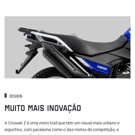
DESIGN
MUITO MAIS INOVAÇÃO
A Crosser Z é uma moto trail que tem um visual mais urbano e
esportivo, com paralama como o das motos de competição, e